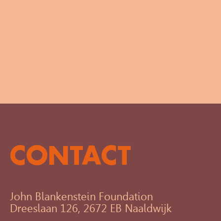
CONTACT
John Blankenstein Foundation
Dreeslaan 126, 2672 EB Naaldwijk