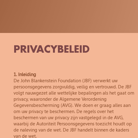
PRIVACYBELEID
1. Inleiding
De John Blankenstein Foundation (JBF) verwerkt uw
persoonsgegevens zorgvuldig, veilig en vertrouwd. De JBF
volgt nauwgezet alle wettelijke bepalingen als het gaat om
privacy, waaronder de Algemene Verordening
Gegevensbescherming (AVG). We doen er graag alles aan
om uw privacy te beschermen. De regels over het
beschermen van uw privacy zijn vastgelegd in de AVG,
waarbij de Autoriteit Persoonsgegevens toezicht houdt op
de naleving van de wet. De JBF handelt binnen de kaders
van de wet.