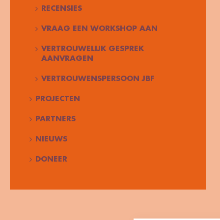
RECENSIES
VRAAG EEN WORKSHOP AAN
VERTROUWELIJK GESPREK
AANVRAGEN
VERTROUWENSPERSOON JBF
PROJECTEN
PARTNERS
NIEUWS
DONEER