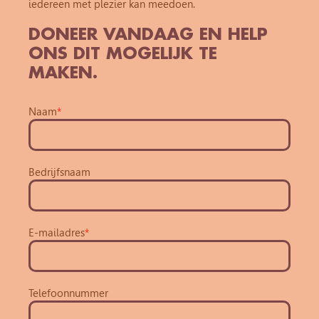
iedereen met plezier kan meedoen.
DONEER VANDAAG EN HELP
ONS DIT MOGELIJK TE
MAKEN.
Naam
*
Bedrijfsnaam
E-mailadres
*
Telefoonnummer