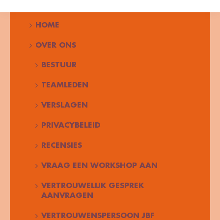
NAVIGEER NAAR…
HOME
OVER ONS
BESTUUR
TEAMLEDEN
VERSLAGEN
PRIVACYBELEID
RECENSIES
VRAAG EEN WORKSHOP AAN
VERTROUWELIJK GESPREK
AANVRAGEN
VERTROUWENSPERSOON JBF