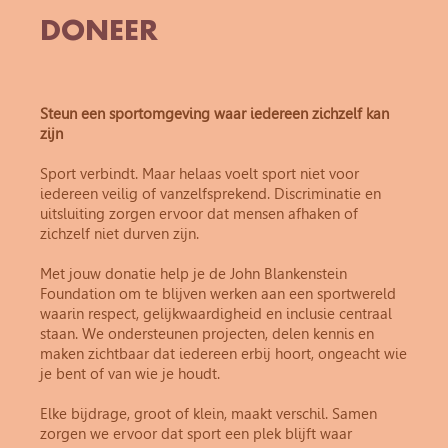
DONEER
Steun een sportomgeving waar iedereen zichzelf kan
zijn
Sport verbindt. Maar helaas voelt sport niet voor
iedereen veilig of vanzelfsprekend. Discriminatie en
uitsluiting zorgen ervoor dat mensen afhaken of
zichzelf niet durven zijn.
Met jouw donatie help je de John Blankenstein
Foundation om te blijven werken aan een sportwereld
waarin respect, gelijkwaardigheid en inclusie centraal
staan. We ondersteunen projecten, delen kennis en
maken zichtbaar dat iedereen erbij hoort, ongeacht wie
je bent of van wie je houdt.
Elke bijdrage, groot of klein, maakt verschil. Samen
zorgen we ervoor dat sport een plek blijft waar