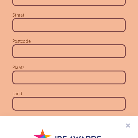
Straat
Postcode
Plaats
Land
Bericht