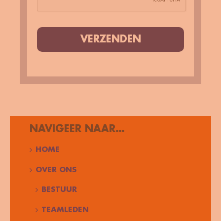
VERZENDEN
NAVIGEER NAAR…
HOME
OVER ONS
BESTUUR
TEAMLEDEN