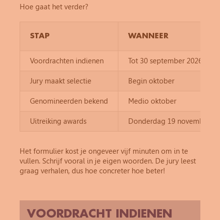
Hoe gaat het verder?
STAP
WANNEER
Voordrachten indienen
Tot 30 september 2026
Jury maakt selectie
Begin oktober
Genomineerden bekend
Medio oktober
Uitreiking awards
Donderdag 19 november
Het formulier kost je ongeveer vijf minuten om in te
vullen. Schrijf vooral in je eigen woorden. De jury leest
graag verhalen, dus hoe concreter hoe beter!
VOORDRACHT INDIENEN