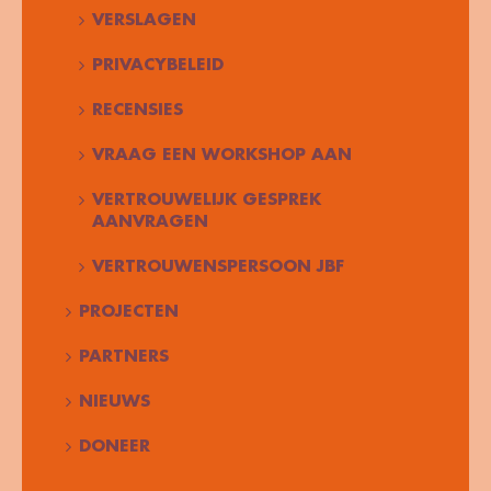
VERSLAGEN
PRIVACYBELEID
RECENSIES
VRAAG EEN WORKSHOP AAN
VERTROUWELIJK GESPREK
AANVRAGEN
VERTROUWENSPERSOON JBF
PROJECTEN
PARTNERS
NIEUWS
DONEER