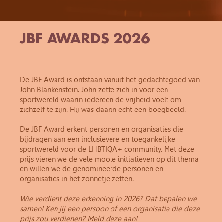
JBF AWARDS 2026
De JBF Award is ontstaan vanuit het gedachtegoed van
John Blankenstein. John zette zich in voor een
sportwereld waarin iedereen de vrijheid voelt om
zichzelf te zijn. Hij was daarin echt een boegbeeld.
De JBF Award erkent personen en organisaties die
bijdragen aan een inclusievere en toegankelijke
sportwereld voor de LHBTIQA+ community. Met deze
prijs vieren we de vele mooie initiatieven op dit thema
en willen we de genomineerde personen en
organisaties in het zonnetje zetten.
Wie verdient deze erkenning in 2026? Dat bepalen we
samen! Ken jij een persoon of een organisatie die deze
prijs zou verdienen? Meld deze aan!