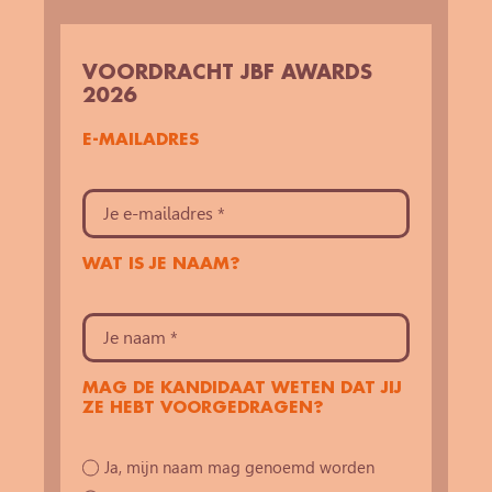
VOORDRACHT JBF AWARDS
2026
E-MAILADRES
WAT IS JE NAAM?
MAG DE KANDIDAAT WETEN DAT JIJ
ZE HEBT VOORGEDRAGEN?
Ja, mijn naam mag genoemd worden