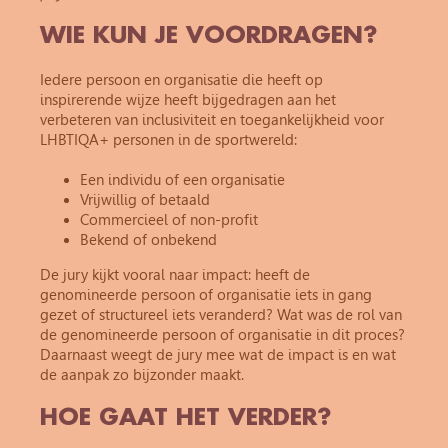
WIE KUN JE VOORDRAGEN?
Iedere persoon en organisatie die heeft op
inspirerende wijze heeft bijgedragen aan het
verbeteren van inclusiviteit en toegankelijkheid voor
LHBTIQA+ personen in de sportwereld:
Een individu of een organisatie
Vrijwillig of betaald
Commercieel of non-profit
Bekend of onbekend
De jury kijkt vooral naar impact: heeft de
genomineerde persoon of organisatie iets in gang
gezet of structureel iets veranderd? Wat was de rol van
de genomineerde persoon of organisatie in dit proces?
Daarnaast weegt de jury mee wat de impact is en wat
de aanpak zo bijzonder maakt.
HOE GAAT HET VERDER?